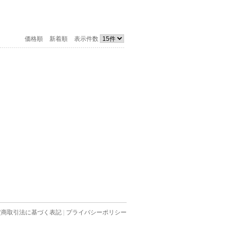
価格順
新着順
表示件数
定商取引法に基づく表記
|
プライバシーポリシー