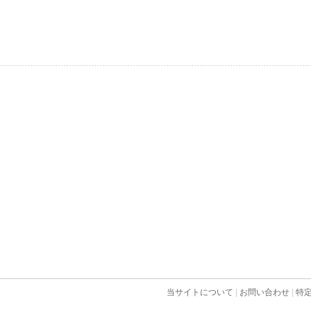
当サイトについて
|
お問い合わせ
|
特