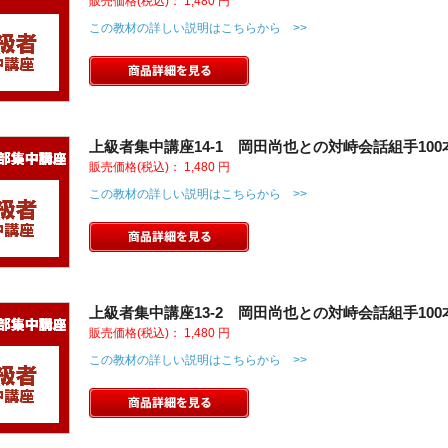
販売価格(税込)：
1,480
円
この教材の詳しい説明はこちらから >>
上級者集中講座14-1 岡田尚也との対峙会話組手100
販売価格(税込)：
1,480
円
この教材の詳しい説明はこちらから >>
上級者集中講座13-2 岡田尚也との対峙会話組手100
販売価格(税込)：
1,480
円
この教材の詳しい説明はこちらから >>