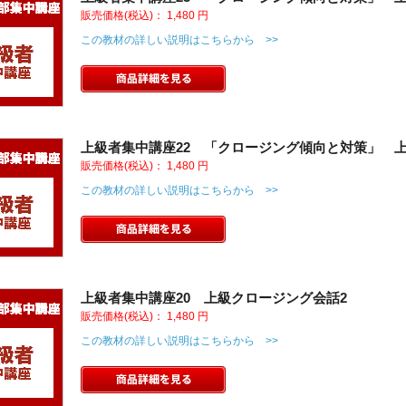
販売価格(税込)：
1,480
円
この教材の詳しい説明はこちらから >>
上級者集中講座22 「クロージング傾向と対策」 上
販売価格(税込)：
1,480
円
この教材の詳しい説明はこちらから >>
上級者集中講座20 上級クロージング会話2
販売価格(税込)：
1,480
円
この教材の詳しい説明はこちらから >>