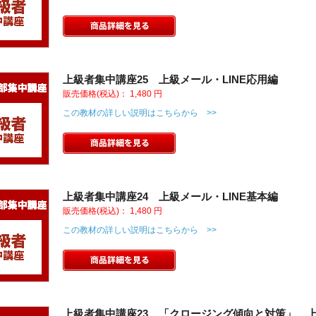
上級者集中講座25 上級メール・LINE応用編
販売価格(税込)：
1,480
円
この教材の詳しい説明はこちらから >>
上級者集中講座24 上級メール・LINE基本編
販売価格(税込)：
1,480
円
この教材の詳しい説明はこちらから >>
上級者集中講座23 「クロージング傾向と対策」 上