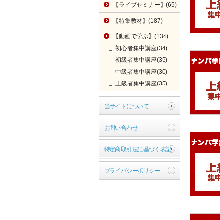
【ライブセミナー】(65)
【特集教材】(187)
【動画で学ぶ】(134)
初心者集中講座(34)
初級者集中講座(35)
中級者集中講座(30)
上級者集中講座(35)
当サイトについて
お問い合わせ
特定商取引法に基づく表記
プライバシーポリシー