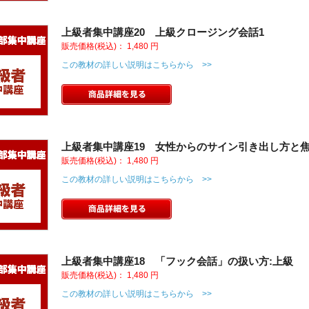
上級者集中講座20 上級クロージング会話1
販売価格(税込)：
1,480
円
この教材の詳しい説明はこちらから >>
上級者集中講座19 女性からのサイン引き出し方と焦
販売価格(税込)：
1,480
円
この教材の詳しい説明はこちらから >>
上級者集中講座18 「フック会話」の扱い方:上級
販売価格(税込)：
1,480
円
この教材の詳しい説明はこちらから >>