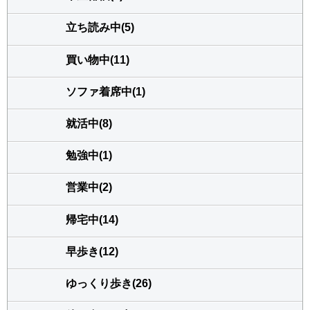
立ち読み中(5)
買い物中(11)
ソファ着席中(1)
就活中(8)
勉強中(1)
営業中(2)
帰宅中(14)
早歩き(12)
ゆっくり歩き(26)