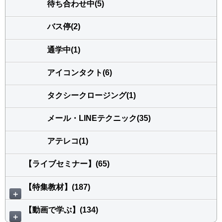
待ち合わせ中(5)
バス停(2)
通学中(1)
アイコンタクト(6)
タクシークロージング(1)
メール・LINEテクニック(35)
アテレコ(1)
【ライブセミナー】(65)
【特集教材】(187)
＋
【動画で学ぶ】(134)
＋